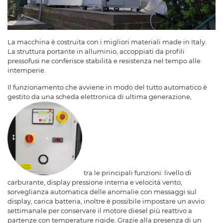
La macchina è costruita con i migliori materiali made in Italy.
La struttura portante in alluminio, accoppiati da profili
pressofusi ne conferisce stabilità e resistenza nel tempo alle
intemperie.
Il funzionamento che avviene in modo del tutto automatico è
gestito da una scheda elettronica di ultima generazione,
tra le principali funzioni: livello di
carburante, display pressione interna e velocità vento,
sorveglianza automatica delle anomalie con messaggi sul
display, carica batteria, inoltre è possibile impostare un avvio
settimanale per conservare il motore diesel più reattivo a
partenze con temperature rigide. Grazie alla presenza di un