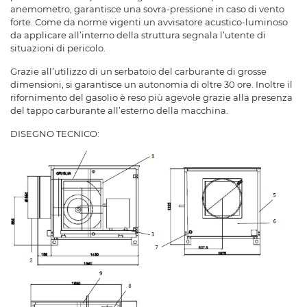
anemometro, garantisce una sovra-pressione in caso di vento
forte. Come da norme vigenti un avvisatore acustico-luminoso
da applicare all’interno della struttura segnala l’utente di
situazioni di pericolo.
Grazie all’utilizzo di un serbatoio del carburante di grosse
dimensioni, si garantisce un autonomia di oltre 30 ore. Inoltre il
rifornimento del gasolio è reso più agevole grazie alla presenza
del tappo carburante all’esterno della macchina.
DISEGNO TECNICO: