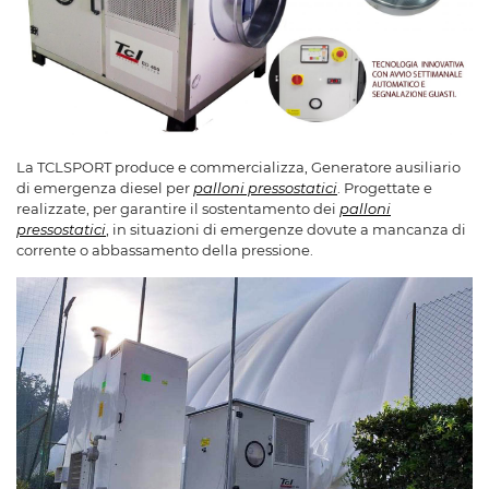
La TCLSPORT produce e commercializza, Generatore ausiliario
di emergenza diesel per
palloni pressostatici
. Progettate e
realizzate, per garantire il sostentamento dei
palloni
pressostatici
, in situazioni di emergenze dovute a mancanza di
corrente o abbassamento della pressione.