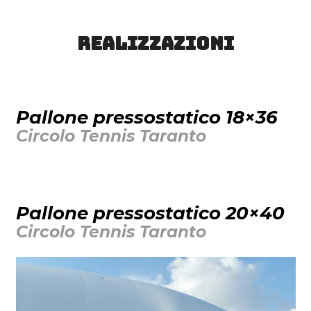
Realizzazioni
Pallone pressostatico 18×36
Circolo Tennis Taranto
Pallone pressostatico 20×40
Circolo Tennis Taranto