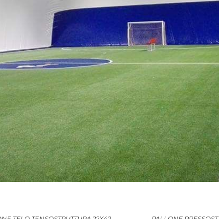
ONE TELO TENSOSTRUTTURA 22X42
PALLONE PRESSOSTA