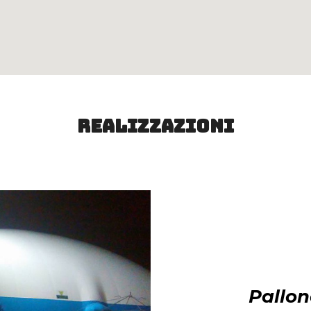
Realizzazioni
Pallon