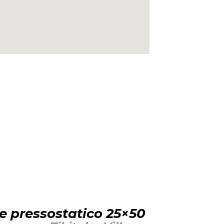
e pressostatico 25×50