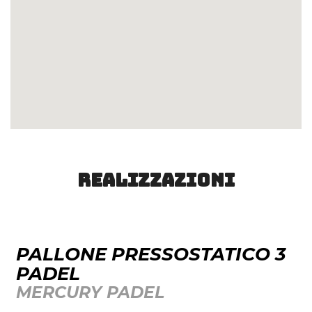
Realizzazioni
PALLONE PRESSOSTATICO 3
PADEL
MERCURY PADEL