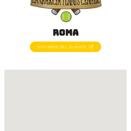
Roma
SITO WEB DEL CLIENTE