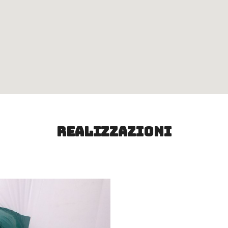
Realizzazioni