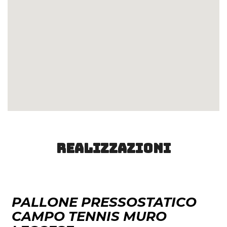
Realizzazioni
PALLONE PRESSOSTATICO
CAMPO TENNIS MURO