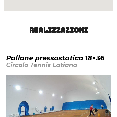
Realizzazioni
Pallone pressostatico 18×36
Circolo Tennis Latiano