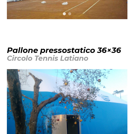
Pallone pressostatico 36×36
Circolo Tennis Latiano