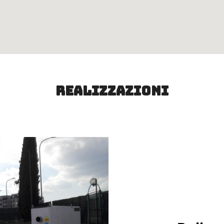
Realizzazioni