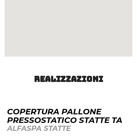
Realizzazioni
COPERTURA PALLONE
PRESSOSTATICO STATTE TA
ALFASPA STATTE