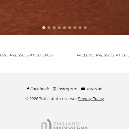
ONE PRESSOSTATICO 18X36
PALLONE PRESSOSTATICO 
Facebook
Instagram
Youtube
© 2026 Tutti i diritti riservati
Privacy Policy