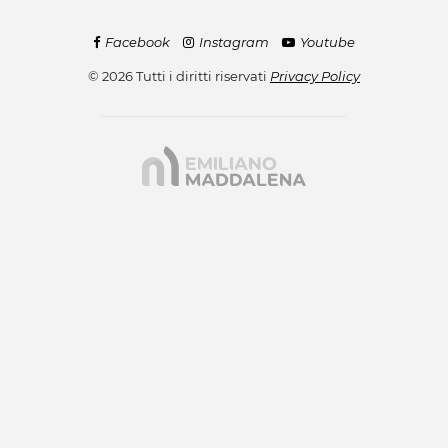
Facebook
Instagram
Youtube
© 2026 Tutti i diritti riservati
Privacy Policy