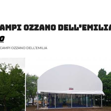
CAMPI OZZANO DELL’EMILI
o
CAMPI OZZANO DELL’EMILIA