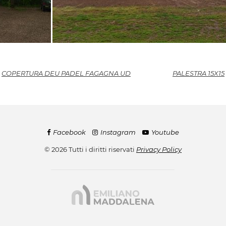
COPERTURA DEU PADEL FAGAGNA UD
PALESTRA 15X15
Facebook
Instagram
Youtube
© 2026 Tutti i diritti riservati
Privacy Policy