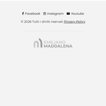
Facebook
Instagram
Youtube
© 2026 Tutti i diritti riservati
Privacy Policy